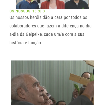
OS NOSSOS HERÓIS
Os nossos heróis dão a cara por todos os 
colaboradores que fazem a diferença no dia-
a-dia da Gelpeixe, cada um/a com a sua 
história e função.