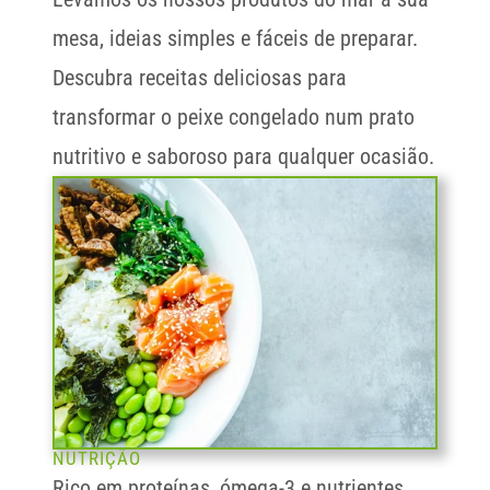
mesa, ideias simples e fáceis de preparar. 
Descubra receitas deliciosas para 
transformar o peixe congelado num prato 
nutritivo e saboroso para qualquer ocasião.
NUTRIÇÃO
Rico em proteínas, ómega-3 e nutrientes 