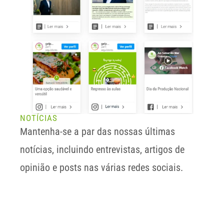
NOTÍCIAS
Mantenha-se a par das nossas últimas 
notícias, incluindo entrevistas, artigos de 
opinião e posts nas várias redes sociais.