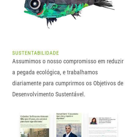
SUSTENTABILIDADE
Assumimos o nosso compromisso em reduzir 
a pegada ecológica, e trabalhamos 
diariamente para cumprirmos os Objetivos de 
Desenvolvimento Sustentável.