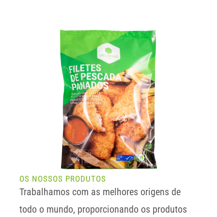
OS NOSSOS PRODUTOS
Trabalhamos com as melhores origens de 
todo o mundo, proporcionando os produtos 