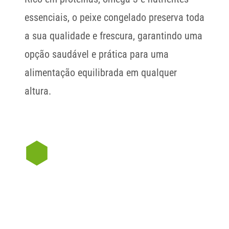
essenciais, o peixe congelado preserva toda 
a sua qualidade e frescura, garantindo uma 
opção saudável e prática para uma 
alimentação equilibrada em qualquer 
altura.