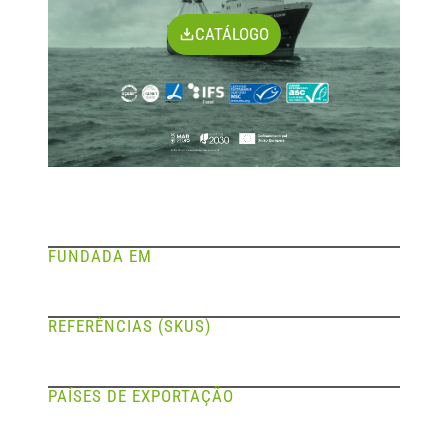
CATÁLOGO
FUNDADA EM
REFERÊNCIAS (SKUS)
PAÍSES DE EXPORTAÇÃO