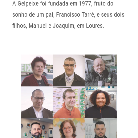
A Gelpeixe foi fundada em 1977, fruto do 
sonho de um pai, Francisco Tarré, e seus dois 
filhos, Manuel e Joaquim, em Loures.