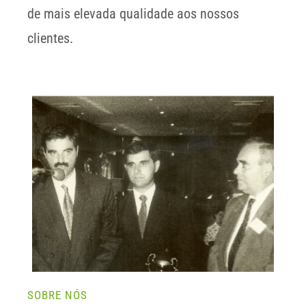
de mais elevada qualidade aos nossos 
clientes.
SOBRE NÓS