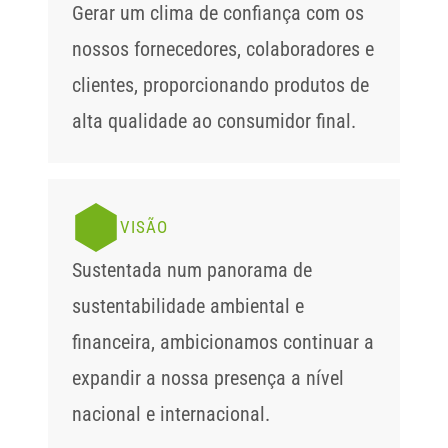
Gerar um clima de confiança com os 
nossos fornecedores, colaboradores e 
clientes, proporcionando produtos de 
alta qualidade ao consumidor final.
VISÃO
Sustentada num panorama de 
sustentabilidade ambiental e 
financeira, ambicionamos continuar a 
expandir a nossa presença a nível 
nacional e internacional.