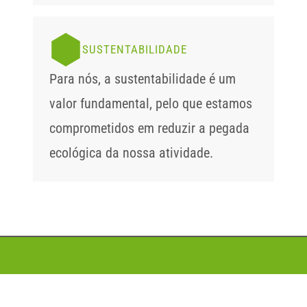
SUSTENTABILIDADE
Para nós, a sustentabilidade é um 
valor fundamental, pelo que estamos 
comprometidos em reduzir a pegada 
ecológica da nossa atividade.
FAMÍLIA · QUALIDADE · INOVAÇÃO