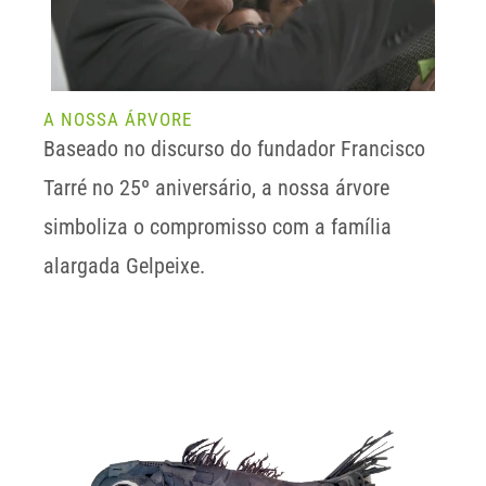
A NOSSA ÁRVORE
Baseado no discurso do fundador Francisco 
Tarré no 25º aniversário, a nossa árvore 
simboliza o compromisso com a família 
alargada Gelpeixe.