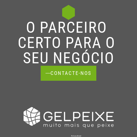
O PARCEIRO 
CERTO PARA O 
SEU NEGÓCIO
CONTACTE-NOS